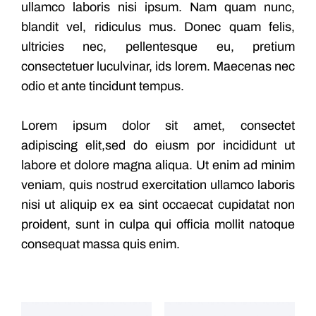
ullamco laboris nisi ipsum. Nam quam nunc,
blandit vel, ridiculus mus. Donec quam felis,
ultricies nec, pellentesque eu, pretium
consectetuer luculvinar, ids lorem. Maecenas nec
odio et ante tincidunt tempus.
Lorem ipsum dolor sit amet, consectet
adipiscing elit,sed do eiusm por incididunt ut
labore et dolore magna aliqua. Ut enim ad minim
veniam, quis nostrud exercitation ullamco laboris
nisi ut aliquip ex ea sint occaecat cupidatat non
proident, sunt in culpa qui officia mollit natoque
consequat massa quis enim.