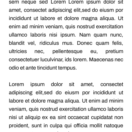
sem neque sed Lorem Lorem ipsum dolor sit
amet, consectet adipiscing elit,sed do eiusm por
incididunt ut labore et dolore magna aliqua. Ut
enim ad minim veniam, quis nostrud exercitation
ullamco laboris nisi ipsum. Nam quam nunc,
blandit vel, ridiculus mus. Donec quam felis,
ultricies nec, pellentesque eu, pretium
consectetuer luculvinar, ids lorem. Maecenas nec
odio et ante tincidunt tempus.
Lorem ipsum dolor sit amet, consectet
adipiscing elit,sed do eiusm por incididunt ut
labore et dolore magna aliqua. Ut enim ad minim
veniam, quis nostrud exercitation ullamco laboris
nisi ut aliquip ex ea sint occaecat cupidatat non
proident, sunt in culpa qui officia mollit natoque