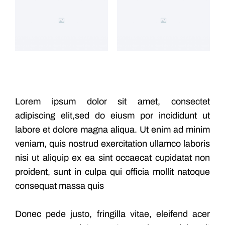
Lorem ipsum dolor sit amet, consectet
adipiscing elit,sed do eiusm por incididunt ut
labore et dolore magna aliqua. Ut enim ad minim
veniam, quis nostrud exercitation ullamco laboris
nisi ut aliquip ex ea sint occaecat cupidatat non
proident, sunt in culpa qui officia mollit natoque
consequat massa quis
Donec pede justo, fringilla vitae, eleifend acer