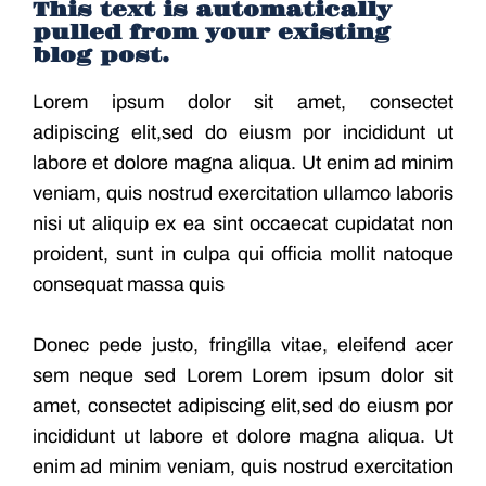
This text is automatically
pulled from your existing
blog post.
Lorem ipsum dolor sit amet, consectet
adipiscing elit,sed do eiusm por incididunt ut
labore et dolore magna aliqua. Ut enim ad minim
veniam, quis nostrud exercitation ullamco laboris
nisi ut aliquip ex ea sint occaecat cupidatat non
proident, sunt in culpa qui officia mollit natoque
consequat massa quis
Donec pede justo, fringilla vitae, eleifend acer
sem neque sed Lorem Lorem ipsum dolor sit
amet, consectet adipiscing elit,sed do eiusm por
incididunt ut labore et dolore magna aliqua. Ut
enim ad minim veniam, quis nostrud exercitation