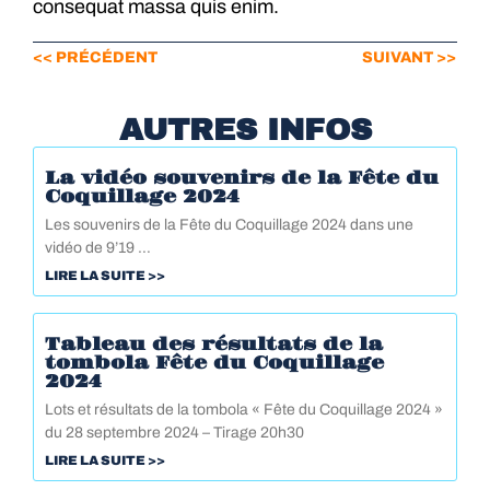
consequat massa quis enim.
<< PRÉCÉDENT
SUIVANT >>
AUTRES INFOS
La vidéo souvenirs de la Fête du
Coquillage 2024
Les souvenirs de la Fête du Coquillage 2024 dans une
vidéo de 9’19 …
LIRE LA SUITE >>
Tableau des résultats de la
tombola Fête du Coquillage
2024
Lots et résultats de la tombola « Fête du Coquillage 2024 »
du 28 septembre 2024 – Tirage 20h30
LIRE LA SUITE >>