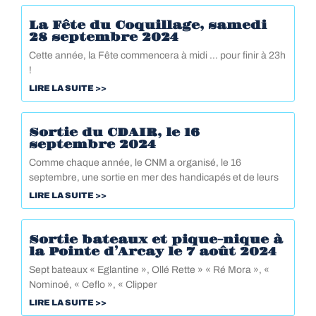
La Fête du Coquillage, samedi
28 septembre 2024
Cette année, la Fête commencera à midi … pour finir à 23h
!
LIRE LA SUITE >>
Sortie du CDAIR, le 16
septembre 2024
Comme chaque année, le CNM a organisé, le 16
septembre, une sortie en mer des handicapés et de leurs
LIRE LA SUITE >>
Sortie bateaux et pique-nique à
la Pointe d’Arcay le 7 août 2024
Sept bateaux « Eglantine », Ollé Rette » « Ré Mora », «
Nominoé, « Ceflo », « Clipper
LIRE LA SUITE >>