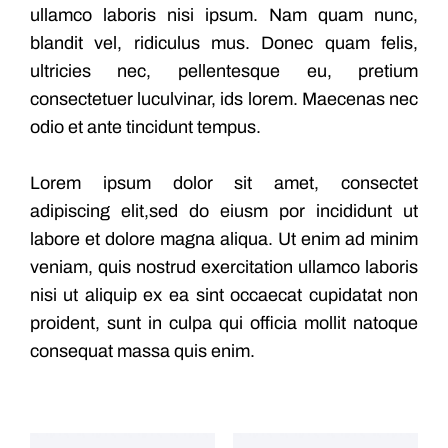
ullamco laboris nisi ipsum. Nam quam nunc,
blandit vel, ridiculus mus. Donec quam felis,
ultricies nec, pellentesque eu, pretium
consectetuer luculvinar, ids lorem. Maecenas nec
odio et ante tincidunt tempus.
Lorem ipsum dolor sit amet, consectet
adipiscing elit,sed do eiusm por incididunt ut
labore et dolore magna aliqua. Ut enim ad minim
veniam, quis nostrud exercitation ullamco laboris
nisi ut aliquip ex ea sint occaecat cupidatat non
proident, sunt in culpa qui officia mollit natoque
consequat massa quis enim.