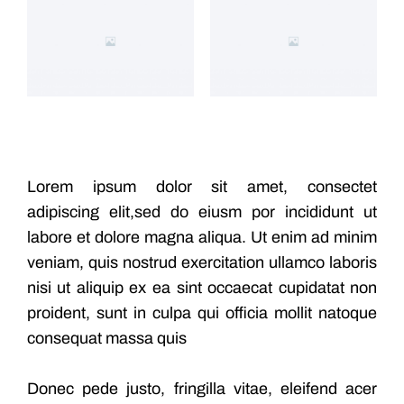
Lorem ipsum dolor sit amet, consectet
adipiscing elit,sed do eiusm por incididunt ut
labore et dolore magna aliqua. Ut enim ad minim
veniam, quis nostrud exercitation ullamco laboris
nisi ut aliquip ex ea sint occaecat cupidatat non
proident, sunt in culpa qui officia mollit natoque
consequat massa quis
Donec pede justo, fringilla vitae, eleifend acer