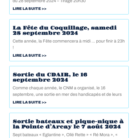
du 28 septembre 2024 – Tirage 20h30
LIRE LA SUITE >>
La Fête du Coquillage, samedi
28 septembre 2024
Cette année, la Fête commencera à midi … pour finir à 23h
!
LIRE LA SUITE >>
Sortie du CDAIR, le 16
septembre 2024
Comme chaque année, le CNM a organisé, le 16
septembre, une sortie en mer des handicapés et de leurs
LIRE LA SUITE >>
Sortie bateaux et pique-nique à
la Pointe d’Arcay le 7 août 2024
Sept bateaux « Eglantine », Ollé Rette » « Ré Mora », «