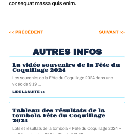
consequat massa quis enim.
<< PRÉCÉDENT
SUIVANT >>
AUTRES INFOS
La vidéo souvenirs de la Fête du
Coquillage 2024
Les souvenirs de la Fête du Coquillage 2024 dans une
vidéo de 9’19 …
LIRE LA SUITE >>
Tableau des résultats de la
tombola Fête du Coquillage
2024
Lots et résultats de la tombola « Fête du Coquillage 2024 »