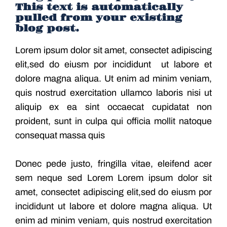
This text is automatically
pulled from your existing
blog post.
Lorem ipsum dolor sit amet, consectet adipiscing
elit,sed do eiusm por incididunt ut labore et
dolore magna aliqua. Ut enim ad minim veniam,
quis nostrud exercitation ullamco laboris nisi ut
aliquip ex ea sint occaecat cupidatat non
proident, sunt in culpa qui officia mollit natoque
consequat massa quis
Donec pede justo, fringilla vitae, eleifend acer
sem neque sed Lorem Lorem ipsum dolor sit
amet, consectet adipiscing elit,sed do eiusm por
incididunt ut labore et dolore magna aliqua. Ut
enim ad minim veniam, quis nostrud exercitation