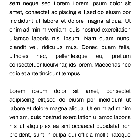
sem neque sed Lorem Lorem ipsum dolor sit
amet, consectet adipiscing elit,sed do eiusm por
incididunt ut labore et dolore magna aliqua. Ut
enim ad minim veniam, quis nostrud exercitation
ullamco laboris nisi ipsum. Nam quam nunc,
blandit vel, ridiculus mus. Donec quam felis,
ultricies nec, pellentesque eu, pretium
consectetuer luculvinar, ids lorem. Maecenas nec
odio et ante tincidunt tempus.
Lorem ipsum dolor sit amet, consectet
adipiscing elit,sed do eiusm por incididunt ut
labore et dolore magna aliqua. Ut enim ad minim
veniam, quis nostrud exercitation ullamco laboris
nisi ut aliquip ex ea sint occaecat cupidatat non
proident, sunt in culpa qui officia mollit natoque