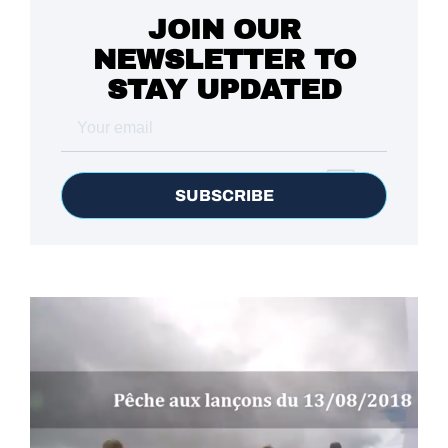
JOIN OUR
NEWSLETTER TO
STAY UPDATED
SUBSCRIBE