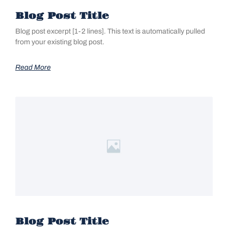
Blog Post Title
Blog post excerpt [1-2 lines]. This text is automatically pulled
from your existing blog post.
Read More
Blog Post Title