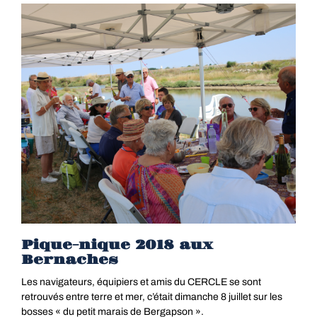
Pique-nique 2018 aux
Bernaches
Les navigateurs, équipiers et amis du CERCLE se sont
retrouvés entre terre et mer, c’était dimanche 8 juillet sur les
bosses « du petit marais de Bergapson ».