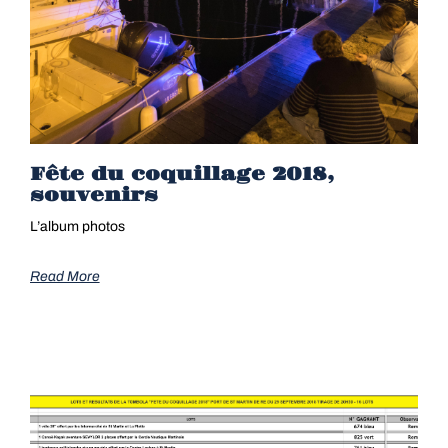
Fête du coquillage 2018,
souvenirs
L’album photos
Read More