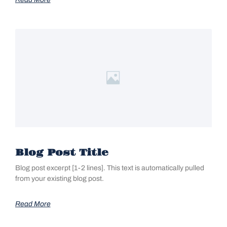
Blog Post Title
Blog post excerpt [1-2 lines]. This text is automatically pulled
from your existing blog post.
Read More