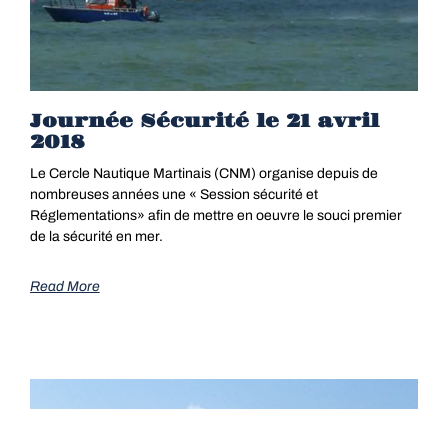
Journée Sécurité le 21 avril
2018
Le Cercle Nautique Martinais (CNM) organise depuis de
nombreuses années une « Session sécurité et
Réglementations» afin de mettre en oeuvre le souci premier
de la sécurité en mer.
Read More