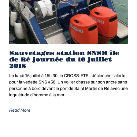
Sauvetages station SNSM île
de Ré journée du 16 juillet
2018
Le lundi 16 juillet à 15h 30, le CROSS-ETEL déclenche l’alerte
pour la vedette SNS 458. Un voilier chasse sur son ancre sans
personne à bord devant le port de Saint Martin de Ré avec une
inquiétude d’homme à la mer.
Read More