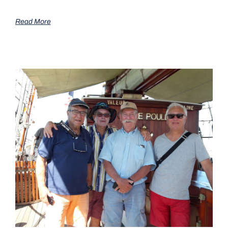
Read More