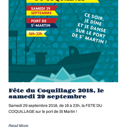
Fête du Coquillage 2018, le
samedi 29 septembre
Samedi 29 septembre 2018, de 16 à 23h, la FETE DU
COQUILLAGE sur le port de St Martin !
Read More