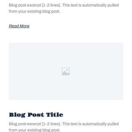
Blog post excerpt [1-2 lines]. This text is automatically pulled
from your existing blog post.
Read More
Blog Post Title
Blog post excerpt [1-2 lines]. This text is automatically pulled
from your existing blog post.