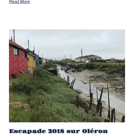
Read More
Escapade 2018 sur Oléron