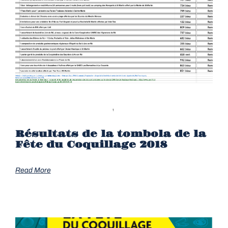
Résultats de la tombola de la
Fête du Coquillage 2018
Read More