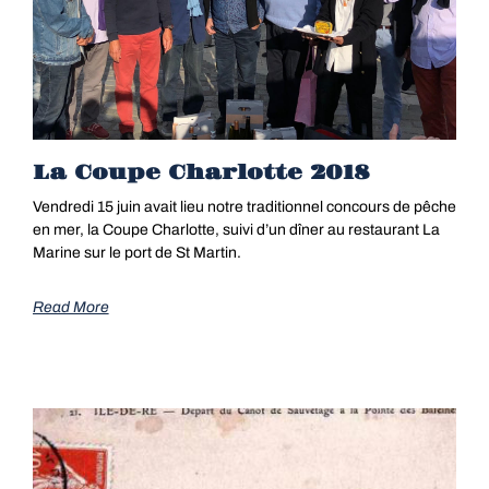
La Coupe Charlotte 2018
Vendredi 15 juin avait lieu notre traditionnel concours de pêche
en mer, la Coupe Charlotte, suivi d’un dîner au restaurant La
Marine sur le port de St Martin.
Read More