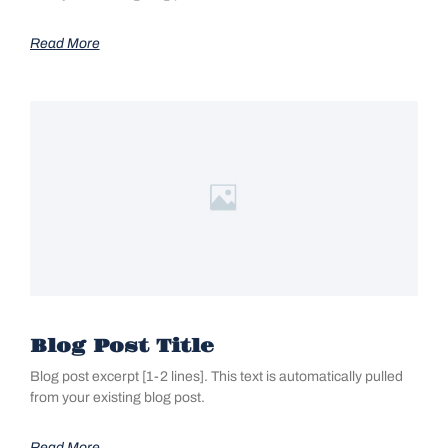
Read More
Blog Post Title
Blog post excerpt [1-2 lines]. This text is automatically pulled
from your existing blog post.
Read More