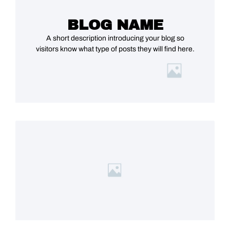
BLOG NAME
A short description introducing your blog so
visitors know what type of posts they will find here.