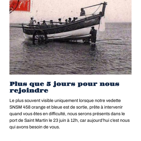
Plus que 5 jours pour nous
rejoindre
Le plus souvent visible uniquement lorsque notre vedette
SNSM 458 orange et bleue est de sortie, prête à intervenir
quand vous êtes en difficulté, nous serons présents dans le
port de Saint Martin le 23 juin à 12h, car aujourd’hui c’est nous
qui avons besoin de vous.