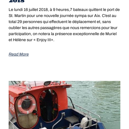
2018
Le lundi 16 juillet 2018, à 9 heures,7 bateaux quittent le port de
St. Martin pour une nouvelle journée sympa sur Aix. C’est au
total 29 personnes qui effectuent le déplacement et, sans
oublier les autres passagères que nous remercions pour leur
participation, on notera la présence exceptionnelle de Muriel
et Hélène sur « Enjoy III».
Read More