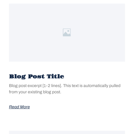
Blog Post Title
Blog post excerpt [1-2 lines]. This text is automatically pulled
from your existing blog post.
Read More