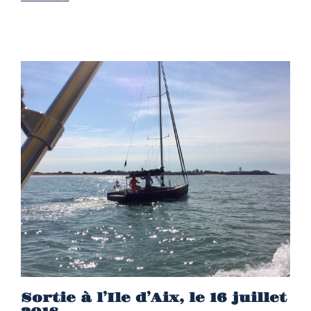
Sortie à l’Ile d’Aix, le 16 juillet