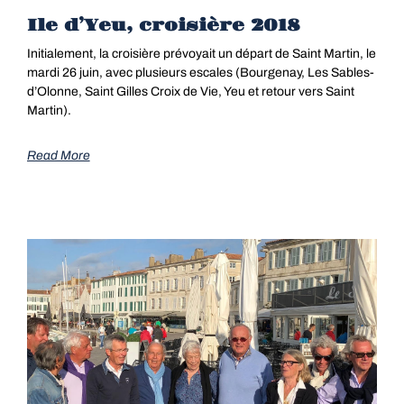
Ile d’Yeu, croisière 2018
Initialement, la croisière prévoyait un départ de Saint Martin, le
mardi 26 juin, avec plusieurs escales (Bourgenay, Les Sables-
d’Olonne, Saint Gilles Croix de Vie, Yeu et retour vers Saint
Martin).
Read More