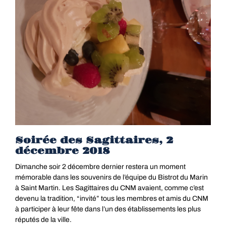
Soirée des Sagittaires, 2
décembre 2018
Dimanche soir 2 décembre dernier restera un moment
mémorable dans les souvenirs de l’équipe du Bistrot du Marin
à Saint Martin. Les Sagittaires du CNM avaient, comme c’est
devenu la tradition, “invité” tous les membres et amis du CNM
à participer à leur fête dans l’un des établissements les plus
réputés de la ville.