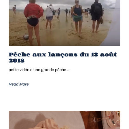
Pêche aux lançons du 13 août
2018
petite vidéo d’une grande pêche …
Read More