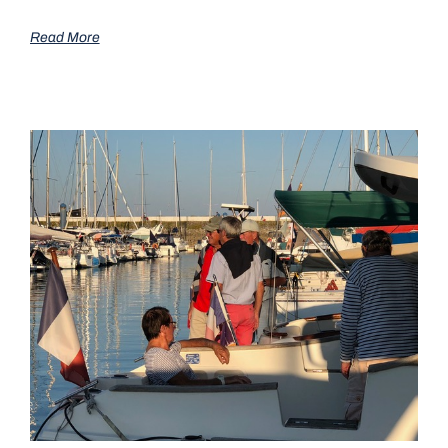
Read More