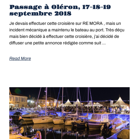
Passage à Oléron, 17-18-19
septembre 2018
Je devais effectuer cette croisière sur RE MORA , mais un
incident mécanique a maintenu le bateau au port. Très déçu
mais bien décidé à effectuer cette croisière, j’ai décidé de
diffuser une petite annonce rédigée comme suit …
Read More