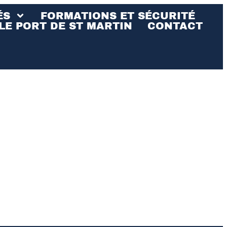
ÉS
FORMATIONS ET SÉCURITÉ
LE PORT DE ST MARTIN
CONTACT