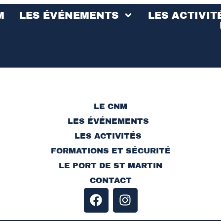
M
LES ÉVÉNEMENTS
LES ACTIVIT
LE CNM
LES ÉVÉNEMENTS
LES ACTIVITÉS
FORMATIONS ET SÉCURITÉ
LE PORT DE ST MARTIN
CONTACT