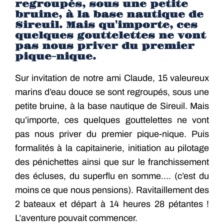
regroupés, sous une petite
bruine, à la base nautique de
Sireuil. Mais qu'importe, ces
quelques gouttelettes ne vont
pas nous priver du premier
pique-nique.
Sur invitation de notre ami Claude, 15 valeureux
marins d’eau douce se sont regroupés, sous une
petite bruine, à la base nautique de Sireuil. Mais
qu’importe, ces quelques gouttelettes ne vont
pas nous priver du premier pique-nique. Puis
formalités à la capitainerie, initiation au pilotage
des pénichettes ainsi que sur le franchissement
des écluses, du superflu en somme…. (c’est du
moins ce que nous pensions). Ravitaillement des
2 bateaux et départ à 14 heures 28 pétantes !
L’aventure pouvait commencer.