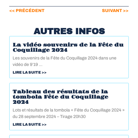
<< PRÉCÉDENT
SUIVANT >>
AUTRES INFOS
La vidéo souvenirs de la Fête du
Coquillage 2024
Les souvenirs de la Fête du Coquillage 2024 dans une
vidéo de 9’19 …
LIRE LA SUITE >>
Tableau des résultats de la
tombola Fête du Coquillage
2024
Lots et résultats de la tombola « Fête du Coquillage 2024 »
du 28 septembre 2024 – Tirage 20h30
LIRE LA SUITE >>