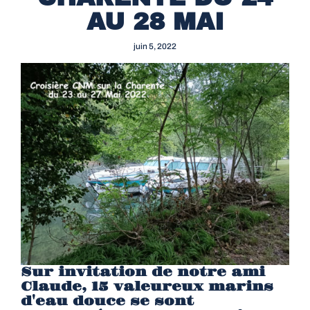
AU 28 MAI
juin 5, 2022
Sur invitation de notre ami
Claude, 15 valeureux marins
d'eau douce se sont