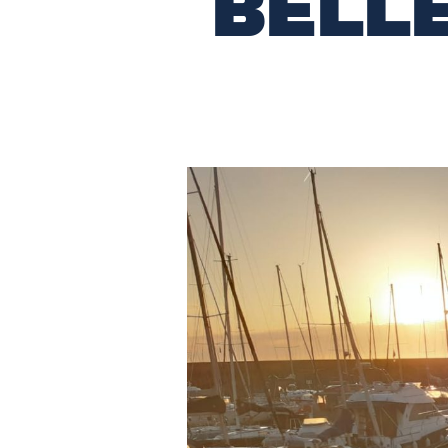
BELLE