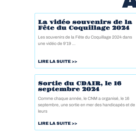
A
La vidéo souvenirs de la
Fête du Coquillage 2024
Les souvenirs de la Fête du Coquillage 2024 dans
une vidéo de 9’19 …
LIRE LA SUITE >>
Sortie du CDAIR, le 16
septembre 2024
Comme chaque année, le CNM a organisé, le 16
septembre, une sortie en mer des handicapés et de
leurs
LIRE LA SUITE >>