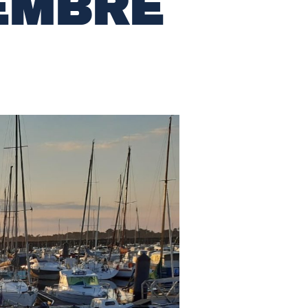
TEMBRE