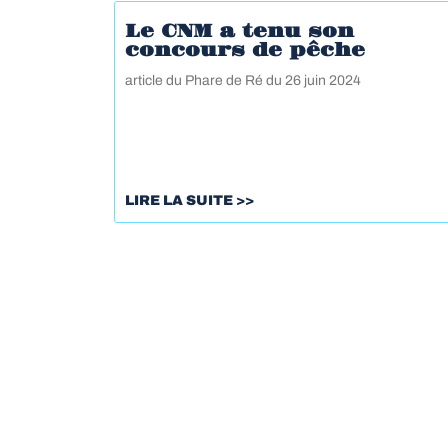
Le CNM a tenu son
concours de pêche
article du Phare de Ré du 26 juin 2024
LIRE LA SUITE >>