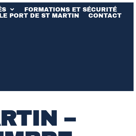
ÉS
FORMATIONS ET SÉCURITÉ
LE PORT DE ST MARTIN
CONTACT
RTIN –