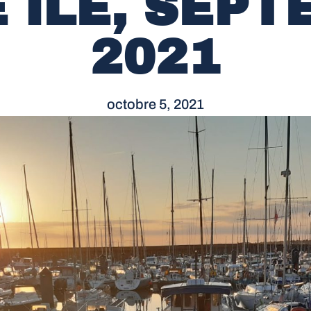
 ÎLE, SEP
2021
octobre 5, 2021