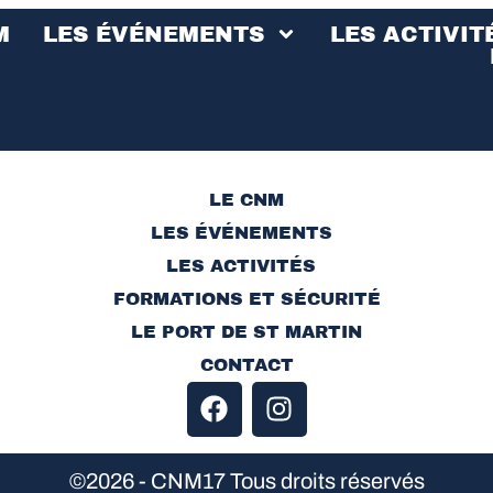
M
LES ÉVÉNEMENTS
LES ACTIVIT
LE CNM
LES ÉVÉNEMENTS
LES ACTIVITÉS
FORMATIONS ET SÉCURITÉ
LE PORT DE ST MARTIN
CONTACT
©2026 - CNM17 Tous droits réservés