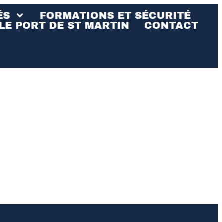
ÉS
FORMATIONS ET SÉCURITÉ
LE PORT DE ST MARTIN
CONTACT