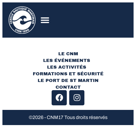
LE CNM
LES ÉVÉNEMENTS
LES ACTIVITÉS
FORMATIONS ET SÉCURITÉ
LE PORT DE ST MARTIN
CONTACT
©2026 - CNM17 Tous droits réservés