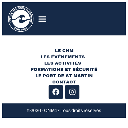
LE CNM
LES ÉVÉNEMENTS
LES ACTIVITÉS
FORMATIONS ET SÉCURITÉ
LE PORT DE ST MARTIN
CONTACT
©2026 - CNM17 Tous droits réservés