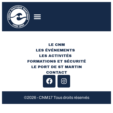
LE CNM
LES ÉVÉNEMENTS
LES ACTIVITÉS
FORMATIONS ET SÉCURITÉ
LE PORT DE ST MARTIN
CONTACT
©2026 - CNM17 Tous droits réservés