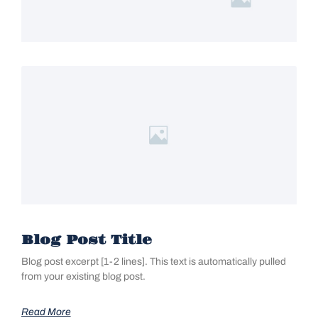
Blog Post Title
Blog post excerpt [1-2 lines]. This text is automatically pulled
from your existing blog post.
Read More