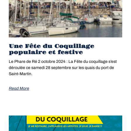
Une Fête du Coquillage
populaire et festive
Le Phare de Ré 2 octobre 2024 : La Fête du coquillage s’est
déroulée ce samedi 28 septembre sur les quais du port de
Saint-Martin.
Read More