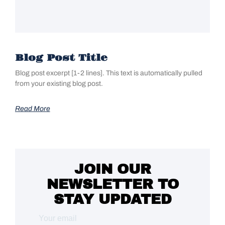
Blog Post Title
Blog post excerpt [1-2 lines]. This text is automatically pulled
from your existing blog post.
Read More
JOIN OUR
NEWSLETTER TO
STAY UPDATED