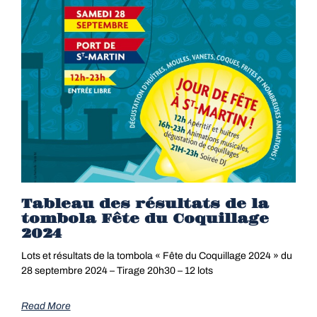
Tableau des résultats de la
tombola Fête du Coquillage
2024
Lots et résultats de la tombola « Fête du Coquillage 2024 » du
28 septembre 2024 – Tirage 20h30 – 12 lots
Read More