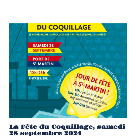
La Fête du Coquillage, samedi
28 septembre 2024