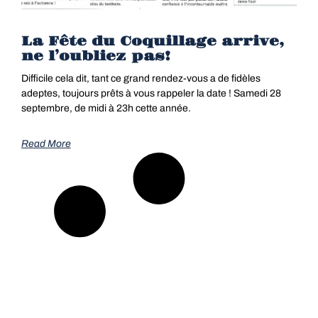
La Fête du Coquillage arrive,
ne l’oubliez pas!
Difficile cela dit, tant ce grand rendez-vous a de fidèles
adeptes, toujours prêts à vous rappeler la date ! Samedi 28
septembre, de midi à 23h cette année.
Read More