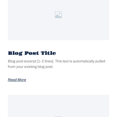
Blog Post Title
Blog post excerpt [1-2 lines]. This text is automatically pulled
from your existing blog post.
Read More