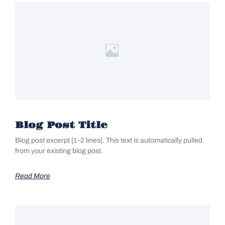
Blog Post Title
Blog post excerpt [1-2 lines]. This text is automatically pulled
from your existing blog post.
Read More