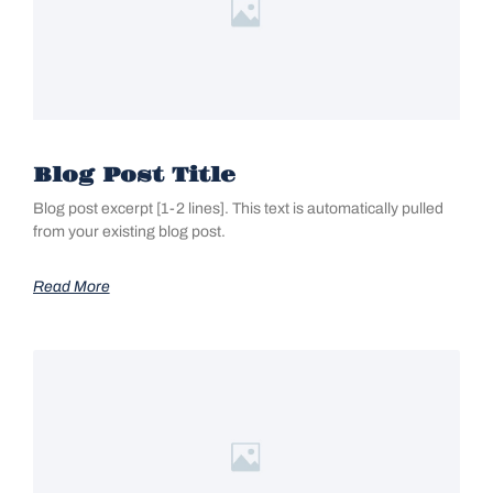
Blog Post Title
Blog post excerpt [1-2 lines]. This text is automatically pulled
from your existing blog post.
Read More