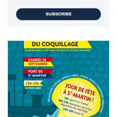
SUBSCRIBE