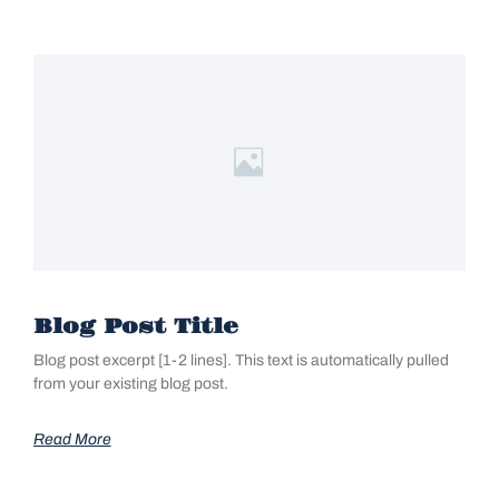
Blog Post Title
Blog post excerpt [1-2 lines]. This text is automatically pulled
from your existing blog post.
Read More