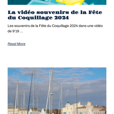
La vidéo souvenirs de la Fête
du Coquillage 2024
Les souvenirs de la Fête du Coquillage 2024 dans une vidéo
de 9’19 …
Read More