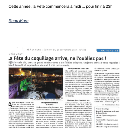
Cette année, la Fête commencera à midi … pour finir à 23h !
Read More