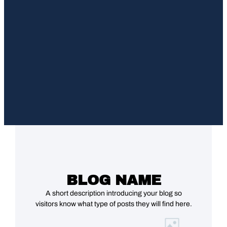
BLOG NAME
A short description introducing your blog so
visitors know what type of posts they will find here.