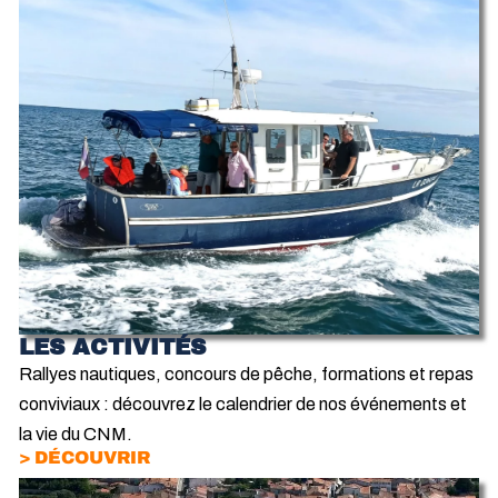
LES ACTIVITÉS
Rallyes nautiques, concours de pêche, formations et repas
conviviaux : découvrez le calendrier de nos événements et
la vie du CNM.
> DÉCOUVRIR