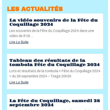
LES ACTUALITÉS
La vidéo souvenirs de la Fête du
Coquillage 2024
Les souvenirs de la Fête du Coquillage 2024 dans une
vidéo de 9’19 …
Lire La Suite
Tableau des résultats de la
tombola Fête du Coquillage 2024
Lots et résultats de la tombola « Fête du Coquillage 2024
» du 28 septembre 2024 – Tirage 20h30
Lire La Suite
La Fête du Coquillage, samedi 28
septembre 2024