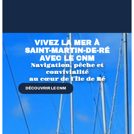
VIVEZ LA MER À
SAINT-MARTIN-DE-RÉ
AVEC LE CNM
Navigation, pêche et
convivialité
au cœur de l'Île de Ré
DÉCOUVRIR LE CNM