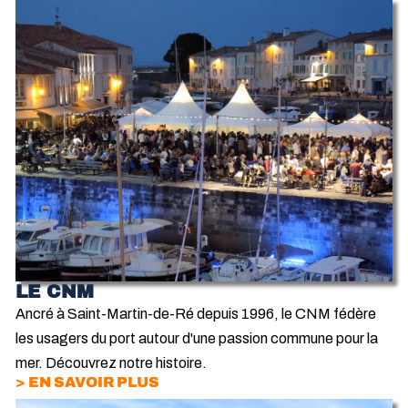
LE CNM
Ancré à Saint-Martin-de-Ré depuis 1996, le CNM fédère
les usagers du port autour d'une passion commune pour la
mer. Découvrez notre histoire.
> EN SAVOIR PLUS