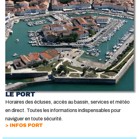
LE PORT
Horaires des écluses, accès au bassin, services et météo
en direct. Toutes les informations indispensables pour
naviguer en toute sécurité.
> INFOS PORT