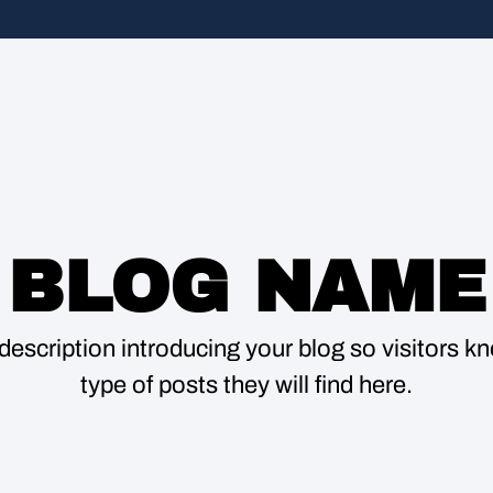
BLOG NAME
description introducing your blog so visitors 
type of posts they will find here.