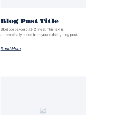
Blog Post Title
Blog post excerpt [1-2 lines]. This text is
automatically pulled from your existing blog post.
Read More