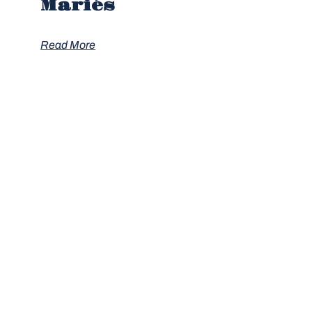
Mariés
Read More