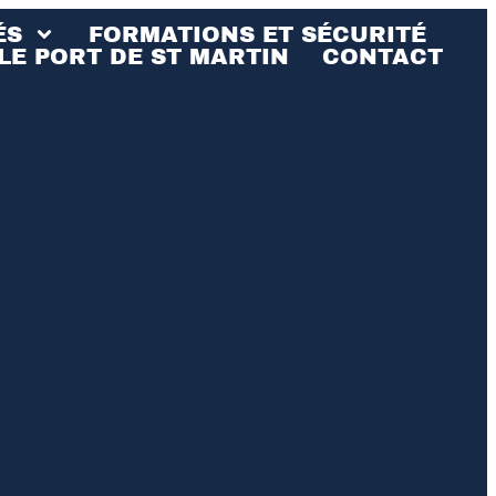
ÉS
FORMATIONS ET SÉCURITÉ
LE PORT DE ST MARTIN
CONTACT