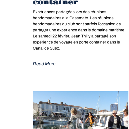
container
Expériences partagées lors des réunions
hebdomadaires à la Casemate. Les réunions
hebdomadaires du club sont parfois l’occasion de
partager une expérience dans le domaine maritime.
Le samedi 22 février, Jean Thilly a partagé son
expérience de voyage en porte container dans le
Canal de Suez.
Read More