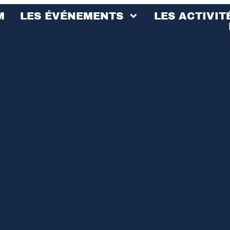
M
LES ÉVÉNEMENTS
LES ACTIVIT