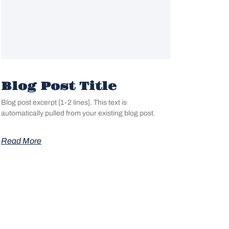
Blog Post Title
Blog post excerpt [1-2 lines]. This text is
automatically pulled from your existing blog post.
Read More