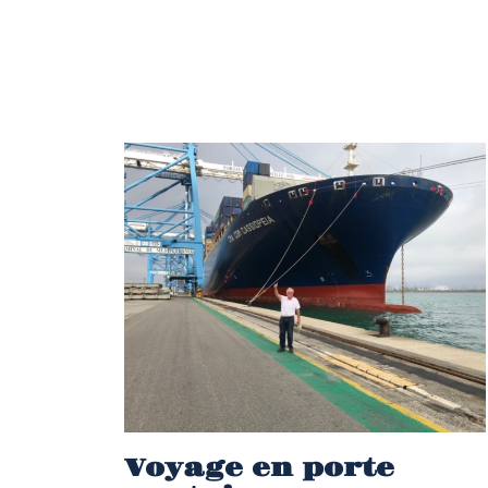
Voyage en porte