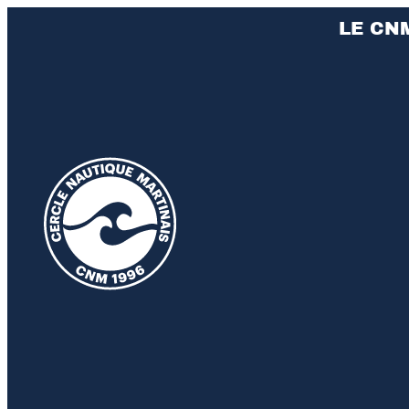
LE CN