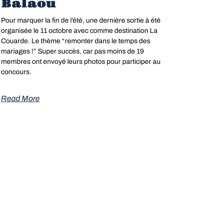
Balaou
Pour marquer la fin de l’été, une dernière sortie à été
organisée le 11 octobre avec comme destination La
Couarde. Le thème “remonter dans le temps des
mariages !” Super succès, car pas moins de 19
membres ont envoyé leurs photos pour participer au
concours.
Read More