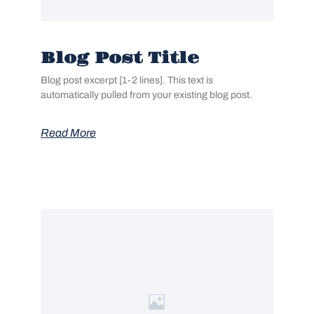
Blog Post Title
Blog post excerpt [1-2 lines]. This text is
automatically pulled from your existing blog post.
Read More