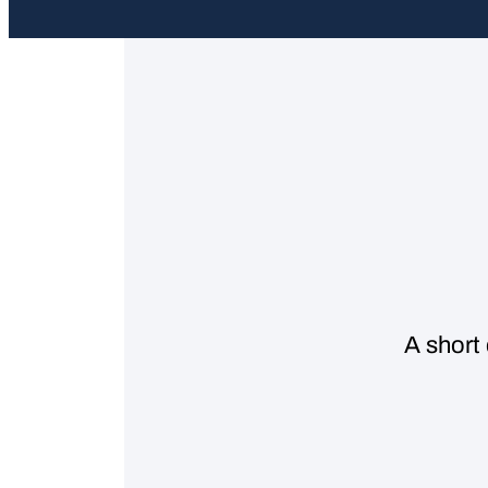
A short 