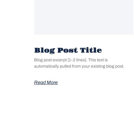
Blog Post Title
Blog post excerpt [1-2 lines]. This text is
automatically pulled from your existing blog post.
Read More