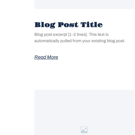
Blog Post Title
Blog post excerpt [1-2 lines]. This text is
automatically pulled from your existing blog post.
Read More