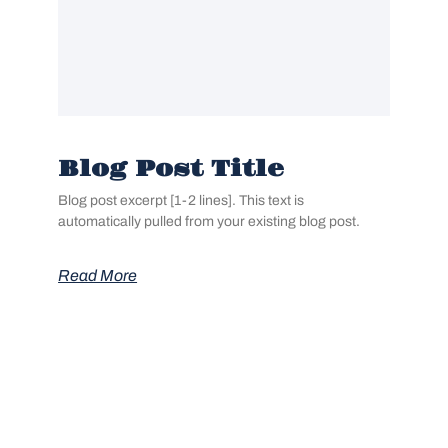
Blog Post Title
Blog post excerpt [1-2 lines]. This text is
automatically pulled from your existing blog post.
Read More