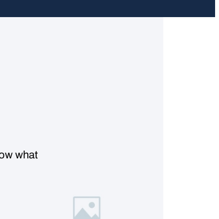
know what