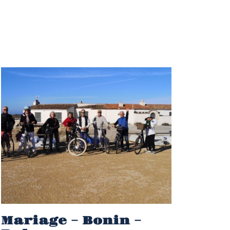
Mariage – Bonin –