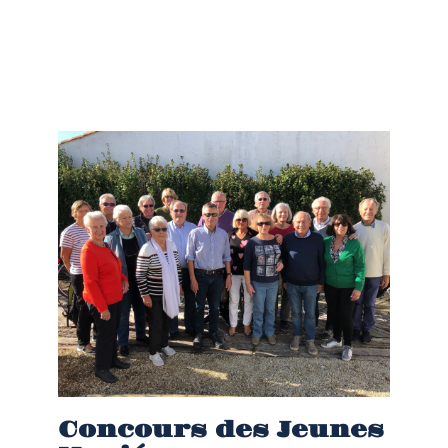
Concours des Jeunes