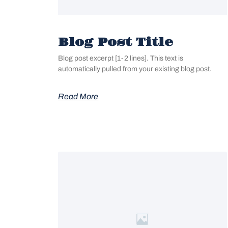
Blog Post Title
Blog post excerpt [1-2 lines]. This text is
automatically pulled from your existing blog post.
Read More