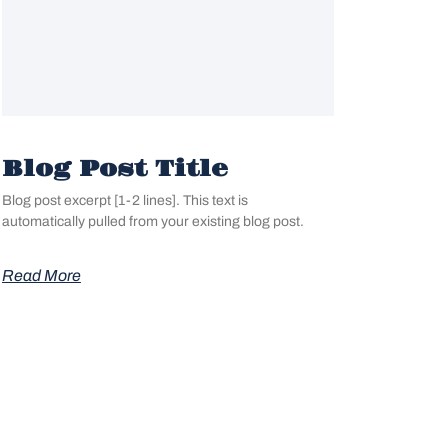
Blog Post Title
Blog post excerpt [1-2 lines]. This text is
automatically pulled from your existing blog post.
Read More