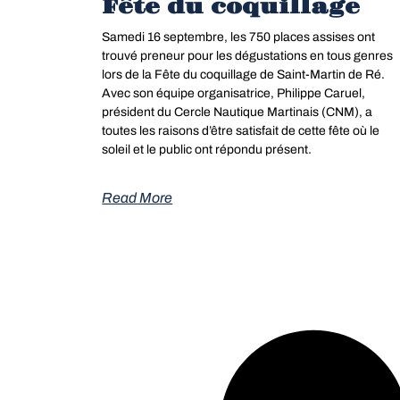
Fête du coquillage
Samedi 16 septembre, les 750 places assises ont
trouvé preneur pour les dégustations en tous genres
lors de la Fête du coquillage de Saint-Martin de Ré.
Avec son équipe organisatrice, Philippe Caruel,
président du Cercle Nautique Martinais (CNM), a
toutes les raisons d’être satisfait de cette fête où le
soleil et le public ont répondu présent.
Read More