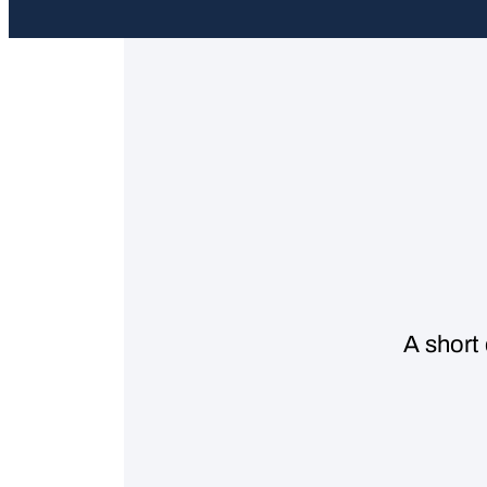
A short 