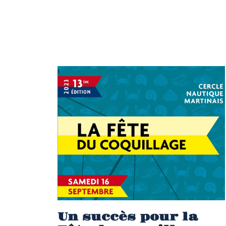
Un succès pour la