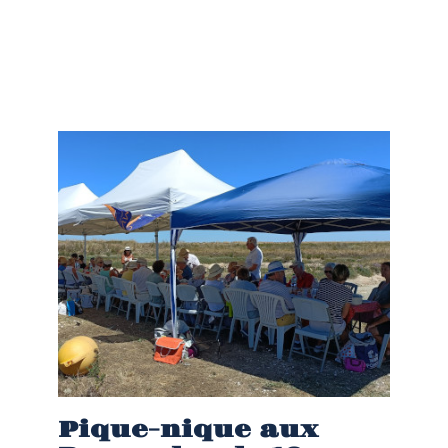
Pique-nique aux