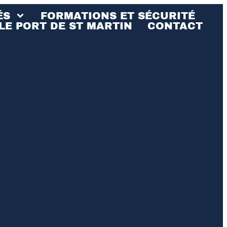
ÉS
FORMATIONS ET SÉCURITÉ
LE PORT DE ST MARTIN
CONTACT