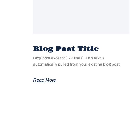
Blog Post Title
Blog post excerpt [1-2 lines]. This text is
automatically pulled from your existing blog post.
Read More