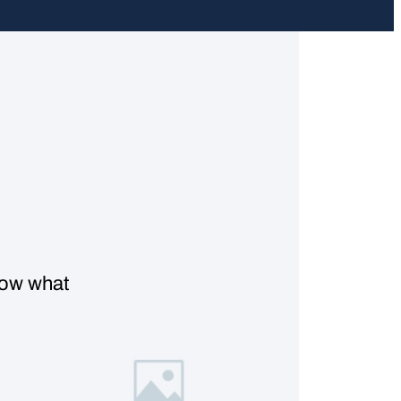
know what