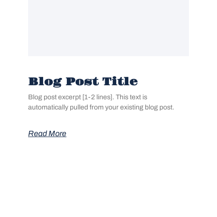
Blog Post Title
Blog post excerpt [1-2 lines]. This text is
automatically pulled from your existing blog post.
Read More