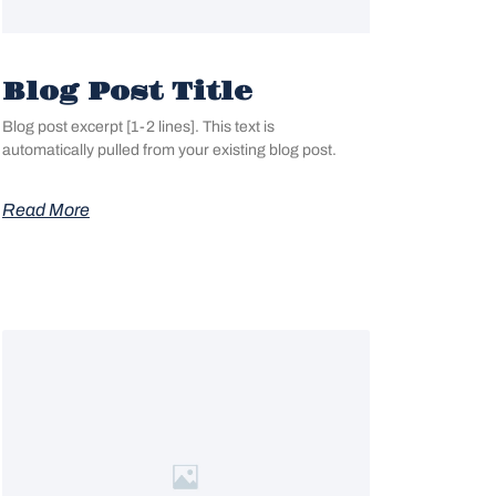
Blog Post Title
Blog post excerpt [1-2 lines]. This text is
automatically pulled from your existing blog post.
Read More