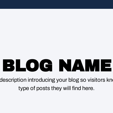
BLOG NAME
description introducing your blog so visitors 
type of posts they will find here.