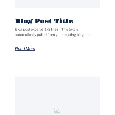
Blog Post Title
Blog post excerpt [1-2 lines]. This text is
automatically pulled from your existing blog post.
Read More