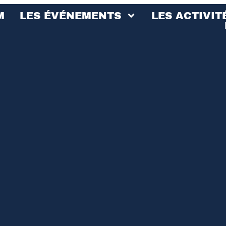
M
LES ÉVÉNEMENTS
LES ACTIVIT