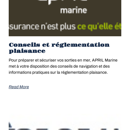
Conseils et réglementation
plaisance
Pour préparer et sécuriser vos sorties en mer, APRIL Marine
met à votre disposition des conseils de navigation et des
informations pratiques sur la réglementation plaisance.
Read More