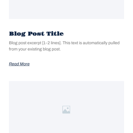
Blog Post Title
Blog post excerpt [1-2 lines]. This text is automatically pulled
from your existing blog post.
Read More