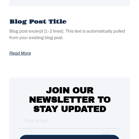
Blog Post Title
Blog post excerpt [1-2 lines]. This text is automatically pulled
from your existing blog post.
Read More
JOIN OUR
NEWSLETTER TO
STAY UPDATED