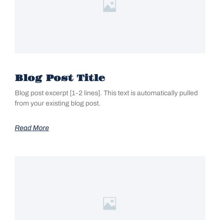
Blog Post Title
Blog post excerpt [1-2 lines]. This text is automatically pulled
from your existing blog post.
Read More