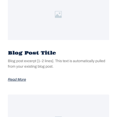
Blog Post Title
Blog post excerpt [1-2 lines]. This text is automatically pulled
from your existing blog post.
Read More