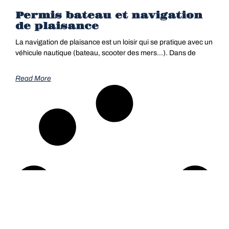
Permis bateau et navigation
de plaisance
La navigation de plaisance est un loisir qui se pratique avec un
véhicule nautique (bateau, scooter des mers…). Dans de
Read More