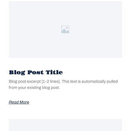
Blog Post Title
Blog post excerpt [1-2 lines]. This text is automatically pulled
from your existing blog post.
Read More