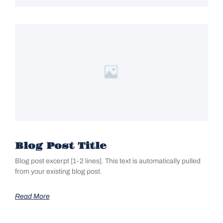
Blog Post Title
Blog post excerpt [1-2 lines]. This text is automatically pulled
from your existing blog post.
Read More