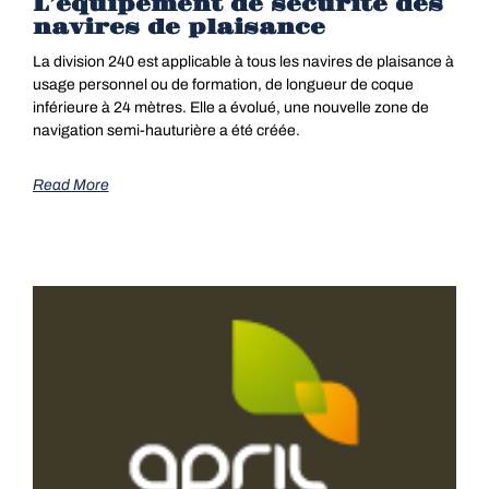
L’équipement de sécurité des
navires de plaisance
La division 240 est applicable à tous les navires de plaisance à
usage personnel ou de formation, de longueur de coque
inférieure à 24 mètres. Elle a évolué, une nouvelle zone de
navigation semi-hauturière a été créée.
Read More