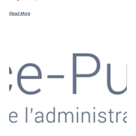
Read More