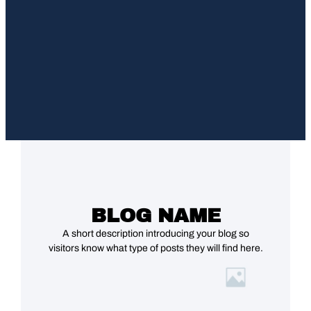
BLOG NAME
A short description introducing your blog so
visitors know what type of posts they will find here.