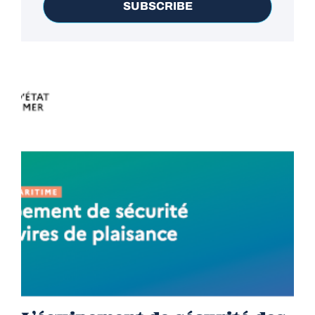
SUBSCRIBE