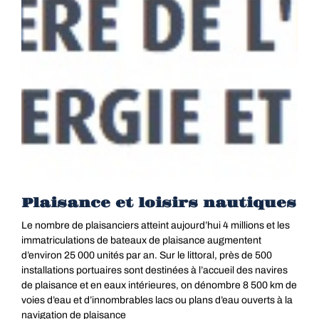
Plaisance et loisirs nautiques
Le nombre de plaisanciers atteint aujourd’hui 4 millions et les
immatriculations de bateaux de plaisance augmentent
d’environ 25 000 unités par an. Sur le littoral, près de 500
installations portuaires sont destinées à l’accueil des navires
de plaisance et en eaux intérieures, on dénombre 8 500 km de
voies d’eau et d’innombrables lacs ou plans d’eau ouverts à la
navigation de plaisance