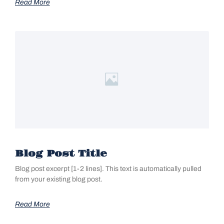
Read More
Blog Post Title
Blog post excerpt [1-2 lines]. This text is automatically pulled
from your existing blog post.
Read More