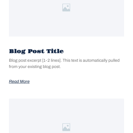
Blog Post Title
Blog post excerpt [1-2 lines]. This text is automatically pulled
from your existing blog post.
Read More