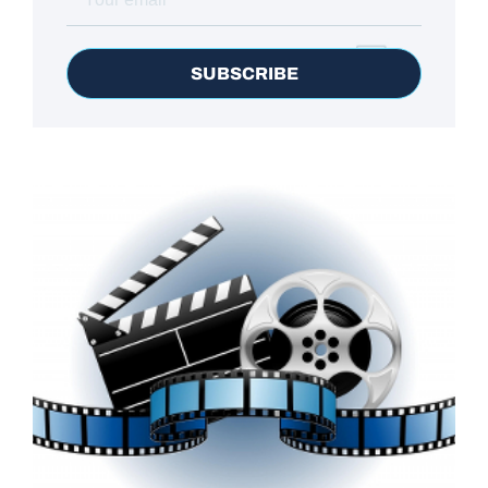
SUBSCRIBE