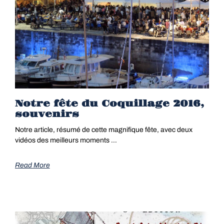
Notre fête du Coquillage 2016,
souvenirs
Notre article, résumé de cette magnifique fête, avec deux
vidéos des meilleurs moments …
Read More