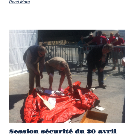
Read More
Session sécurité du 30 avril