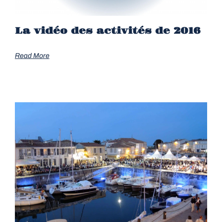
La vidéo des activités de 2016
Read More