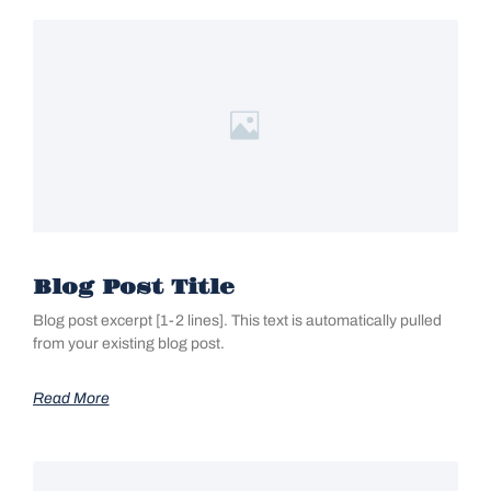
Blog Post Title
Blog post excerpt [1-2 lines]. This text is automatically pulled
from your existing blog post.
Read More