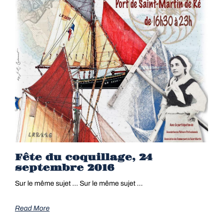
Fête du coquillage, 24
septembre 2016
Sur le même sujet … Sur le même sujet …
Read More