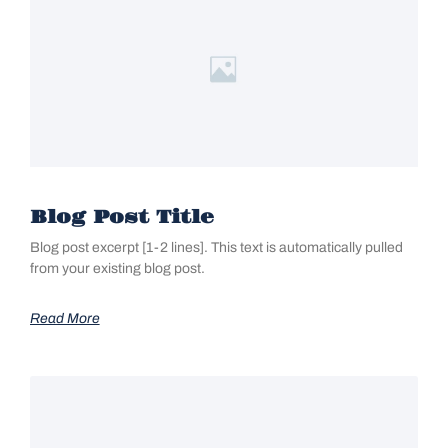
Blog Post Title
Blog post excerpt [1-2 lines]. This text is automatically pulled
from your existing blog post.
Read More