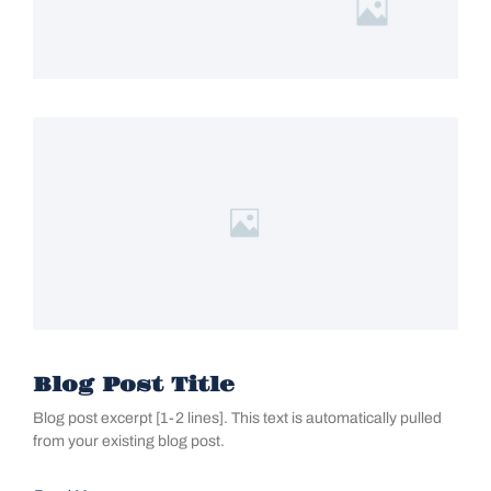
Blog Post Title
Blog post excerpt [1-2 lines]. This text is automatically pulled
from your existing blog post.