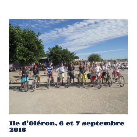
Ile d’Oléron, 6 et 7 septembre
2016