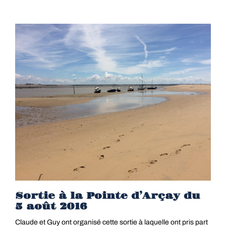
Sortie à la Pointe d’Arçay du
5 août 2016
Claude et Guy ont organisé cette sortie à laquelle ont pris part