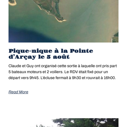
Pique-nique à la Pointe
d’Arçay le 5 août
Claude et Guy ont organisé cette sortie à laquelle ont pris part
5 bateaux moteurs et 2 voiliers. Le RDV était fixé pour un
départ vers 9h45. L’écluse fermait à 9h30 et rouvrait à 16h00.
Read More