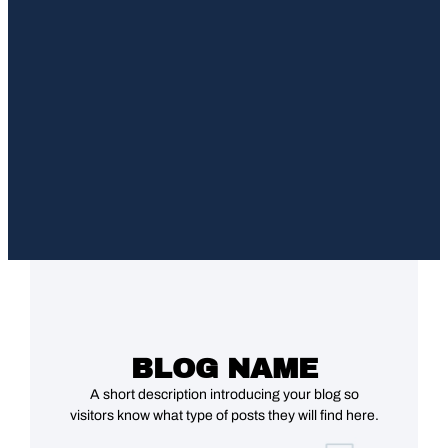
BLOG NAME
A short description introducing your blog so
visitors know what type of posts they will find here.