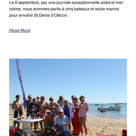
Le 6 septembre, par une journée exceptionnelle soleil et mer
calme, nous sommes partis à cinq bateaux et seize marins
pour envahir St Denis d’Oléron.
Read More