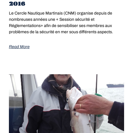
2016
Le Cercle Nautique Martinais (CNM) organise depuis de
nombreuses années une « Session sécurité et
Réglementations» afin de sensibiliser ses membres aux
problèmes de la sécurité en mer sous différents aspects.
Read More