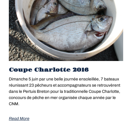
Coupe Charlotte 2016
Dimanche 5 juin par une belle journée ensoleillée, 7 bateaux
réunissant 23 pêcheurs et accompagnateurs se retrouvèrent
dans le Pertuis Breton pour la traditionnelle Coupe Charlotte,
concours de pêche en mer organisée chaque année par le
CNM.
Read More