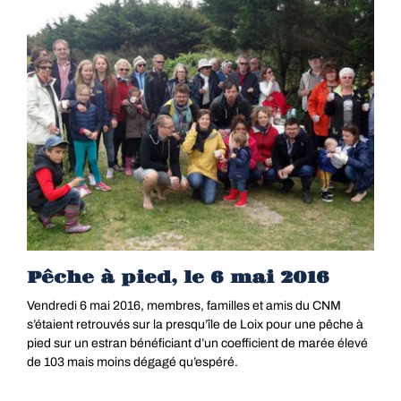
Pêche à pied, le 6 mai 2016
Vendredi 6 mai 2016, membres, familles et amis du CNM
s’étaient retrouvés sur la presqu’île de Loix pour une pêche à
pied sur un estran bénéficiant d’un coefficient de marée élevé
de 103 mais moins dégagé qu’espéré.