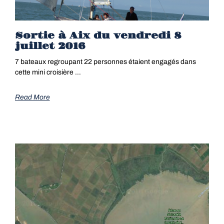
Sortie à Aix du vendredi 8
juillet 2016
7 bateaux regroupant 22 personnes étaient engagés dans
cette mini croisière …
Read More