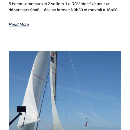
5 bateaux moteurs et 2 voiliers. Le RDV était fixé pour un
départ vers 9h45. L’écluse fermait à 9h30 et rouvrait à 16h00.
Read More