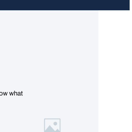
know what