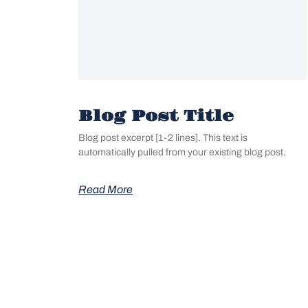
Blog Post Title
Blog post excerpt [1-2 lines]. This text is
automatically pulled from your existing blog post.
Read More