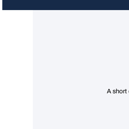
A short 