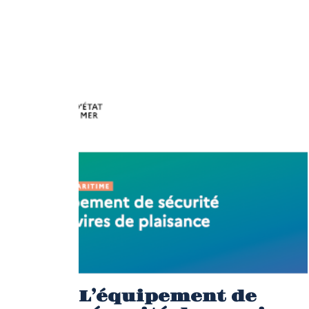
L’équipement de