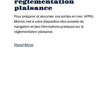
réglementation
plaisance
Pour préparer et sécuriser vos sorties en mer, APRIL
Marine met à votre disposition des conseils de
navigation et des informations pratiques sur la
réglementation plaisance.
Read More