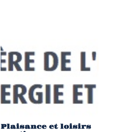
Plaisance et loisirs