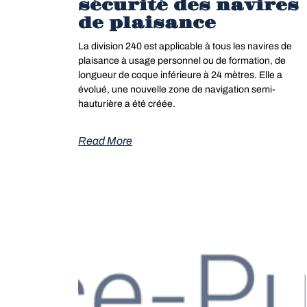
sécurité des navires
de plaisance
La division 240 est applicable à tous les navires de
plaisance à usage personnel ou de formation, de
longueur de coque inférieure à 24 mètres. Elle a
évolué, une nouvelle zone de navigation semi-
hauturière a été créée.
Read More