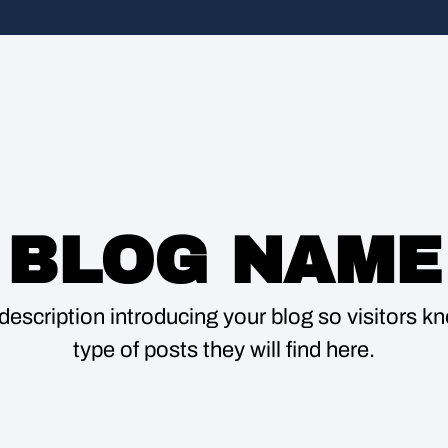
BLOG NAME
description introducing your blog so visitors 
type of posts they will find here.