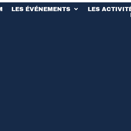
M
LES ÉVÉNEMENTS
LES ACTIVIT