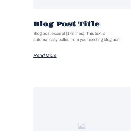
Blog Post Title
Blog post excerpt [1-2 lines]. This text is
automatically pulled from your existing blog post.
Read More