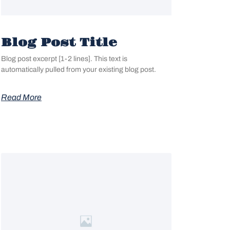
Blog Post Title
Blog post excerpt [1-2 lines]. This text is
automatically pulled from your existing blog post.
Read More