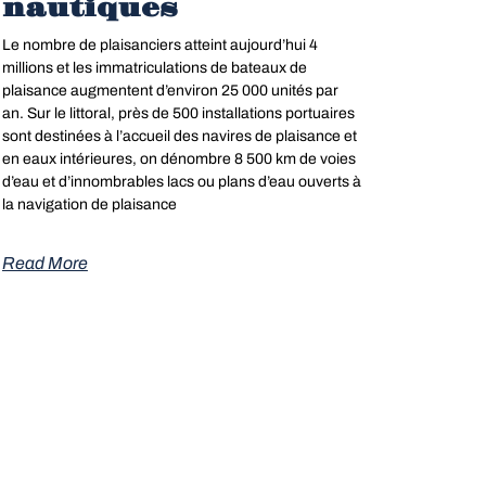
nautiques
Le nombre de plaisanciers atteint aujourd’hui 4
millions et les immatriculations de bateaux de
plaisance augmentent d’environ 25 000 unités par
an. Sur le littoral, près de 500 installations portuaires
sont destinées à l’accueil des navires de plaisance et
en eaux intérieures, on dénombre 8 500 km de voies
d’eau et d’innombrables lacs ou plans d’eau ouverts à
la navigation de plaisance
Read More