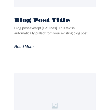
Blog Post Title
Blog post excerpt [1-2 lines]. This text is
automatically pulled from your existing blog post.
Read More