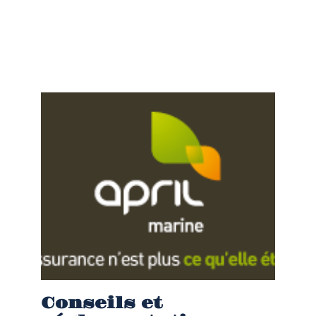
Conseils et