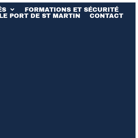
ÉS
FORMATIONS ET SÉCURITÉ
LE PORT DE ST MARTIN
CONTACT