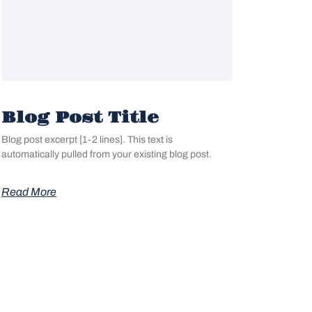
Blog Post Title
Blog post excerpt [1-2 lines]. This text is
automatically pulled from your existing blog post.
Read More