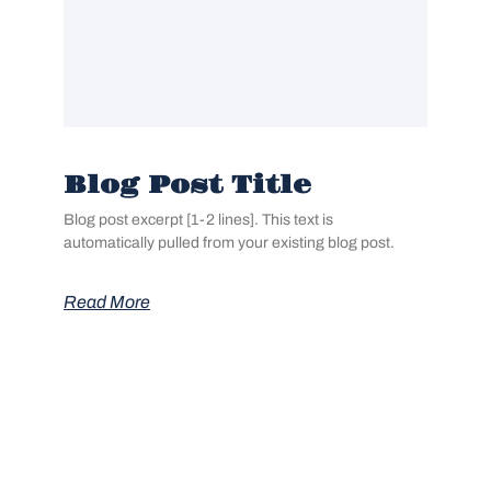
Blog Post Title
Blog post excerpt [1-2 lines]. This text is
automatically pulled from your existing blog post.
Read More