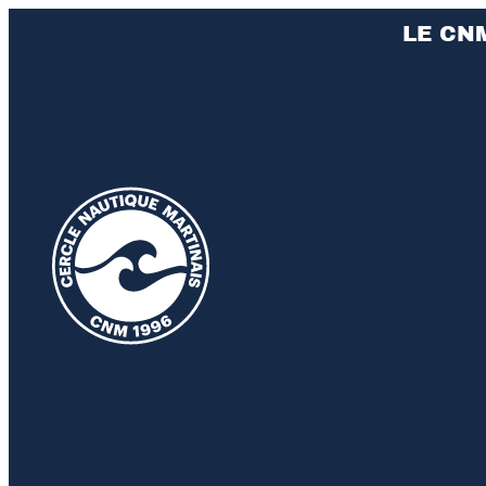
LE CN