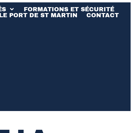
ÉS
FORMATIONS ET SÉCURITÉ
LE PORT DE ST MARTIN
CONTACT