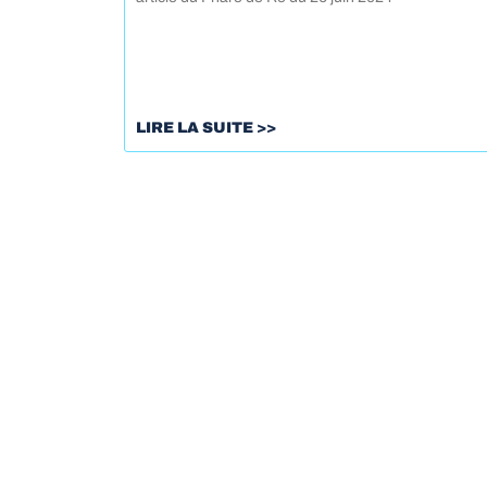
LIRE LA SUITE >>