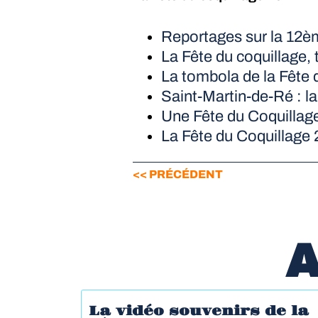
Reportages sur la 12è
La Fête du coquillage,
La tombola de la Fête 
Saint-Martin-de-Ré : la
Une Fête du Coquillage
La Fête du Coquillage 2
<< PRÉCÉDENT
A
La vidéo souvenirs de la