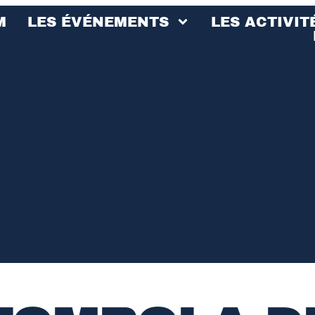
M
LES ÉVÉNEMENTS
LES ACTIVIT