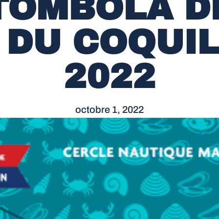
TOMBOLA D
 DU COQUI
2022
octobre 1, 2022