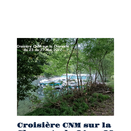
Croisière CNM sur la