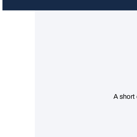
A short 