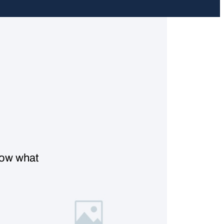
know what