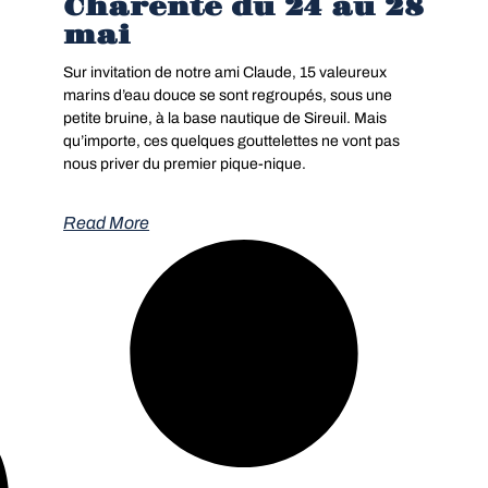
Charente du 24 au 28
mai
Sur invitation de notre ami Claude, 15 valeureux
marins d’eau douce se sont regroupés, sous une
petite bruine, à la base nautique de Sireuil. Mais
qu’importe, ces quelques gouttelettes ne vont pas
nous priver du premier pique-nique.
Read More