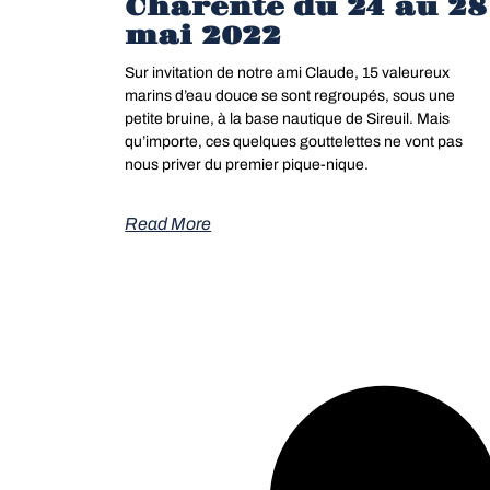
Charente du 24 au 28
mai 2022
Sur invitation de notre ami Claude, 15 valeureux
marins d’eau douce se sont regroupés, sous une
petite bruine, à la base nautique de Sireuil. Mais
qu’importe, ces quelques gouttelettes ne vont pas
nous priver du premier pique-nique.
Read More