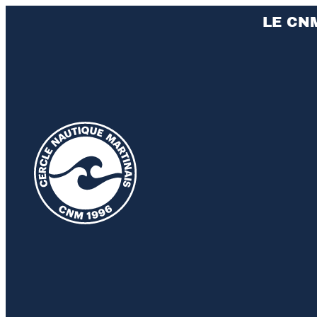
LE CN