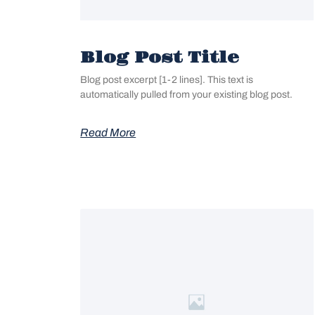
Blog Post Title
Blog post excerpt [1-2 lines]. This text is
automatically pulled from your existing blog post.
Read More