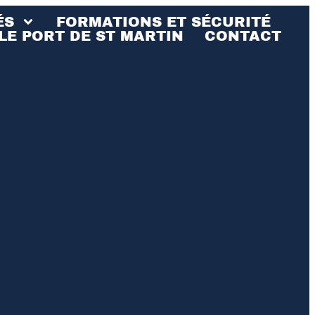
ÉS
FORMATIONS ET SÉCURITÉ
LE PORT DE ST MARTIN
CONTACT