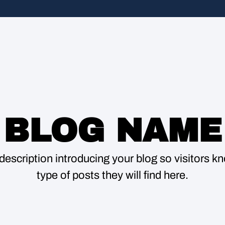
BLOG NAME
description introducing your blog so visitors 
type of posts they will find here.