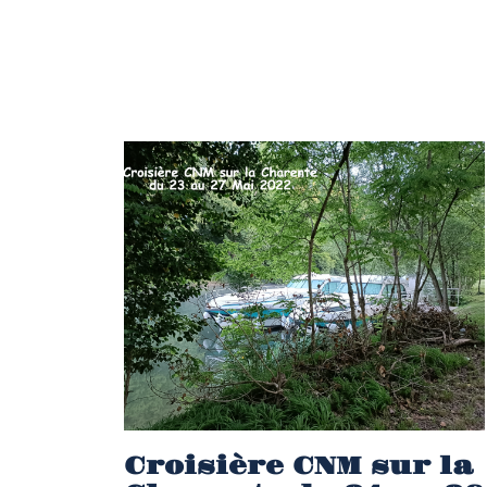
Croisière CNM sur la