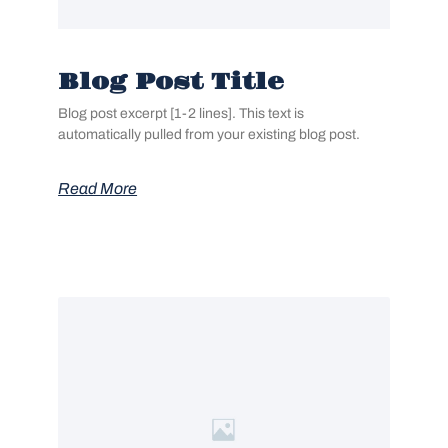
Blog Post Title
Blog post excerpt [1-2 lines]. This text is
automatically pulled from your existing blog post.
Read More