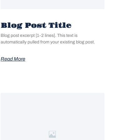
Blog Post Title
Blog post excerpt [1-2 lines]. This text is
automatically pulled from your existing blog post.
Read More