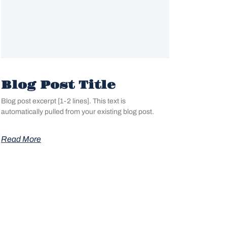
Blog Post Title
Blog post excerpt [1-2 lines]. This text is
automatically pulled from your existing blog post.
Read More