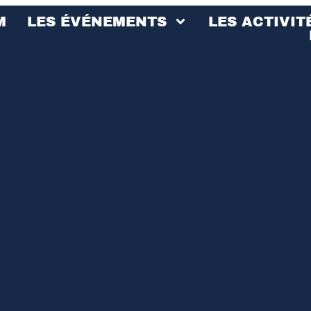
M
LES ÉVÉNEMENTS
LES ACTIVIT