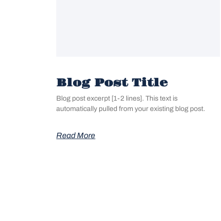
Blog Post Title
Blog post excerpt [1-2 lines]. This text is
automatically pulled from your existing blog post.
Read More