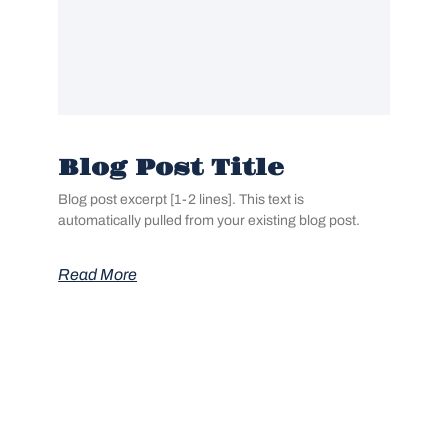
Blog Post Title
Blog post excerpt [1-2 lines]. This text is
automatically pulled from your existing blog post.
Read More